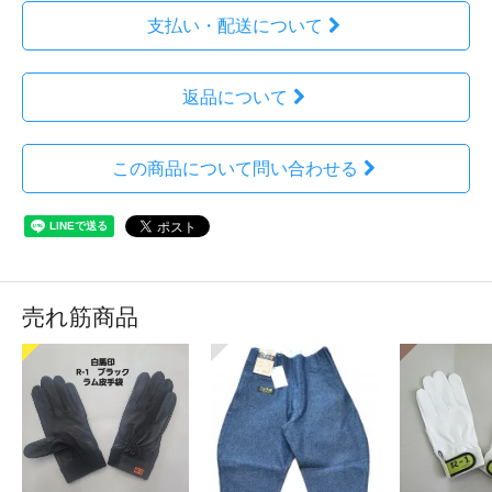
支払い・配送について
返品について
この商品について問い合わせる
売れ筋商品