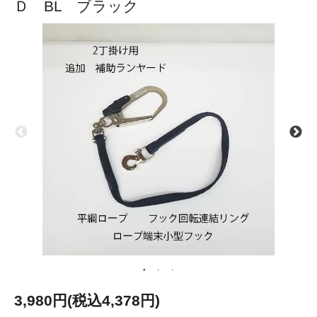
Ｄ BL ブラック
3,980円(税込4,378円)