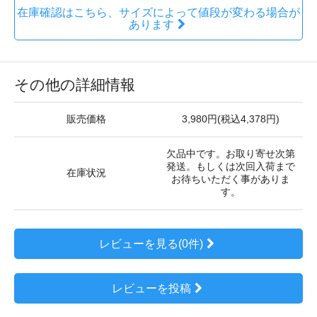
在庫確認はこちら、サイズによって値段が変わる場合が
あります
その他の詳細情報
販売価格
3,980円(税込4,378円)
欠品中です。お取り寄せ次第
発送。もしくは次回入荷まで
在庫状況
お待ちいただく事がありま
す。
レビューを見る(0件)
レビューを投稿