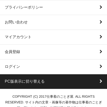
プライバシーポリシー
お問い合わせ
マイアカウント
会員登録
ログイン
PC版表示に切り替える
COPYRIGHT (C) 2017仕事着のごとぎ屋. ALL RIGHTS
RESERVED. サイト内の文章・画像等の著作物は仕事着のごとぎ