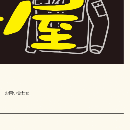
お問い合わせ