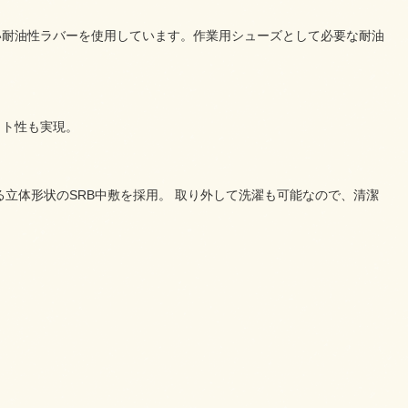
い耐油性ラバーを使用しています。作業用シューズとして必要な耐油
ィット性も実現。
立体形状のSRB中敷を採用。 取り外して洗濯も可能なので、清潔