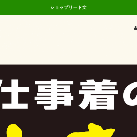
ショップリード文