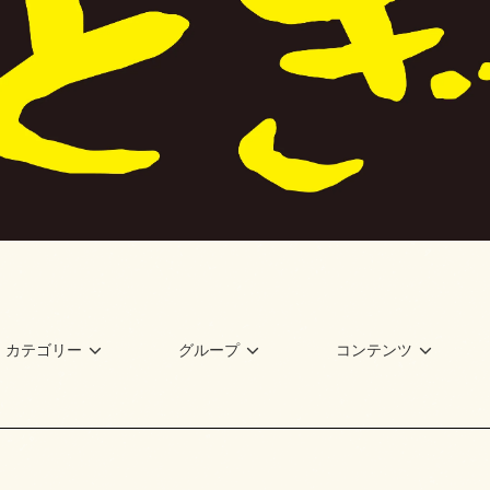
カテゴリー
グループ
コンテンツ