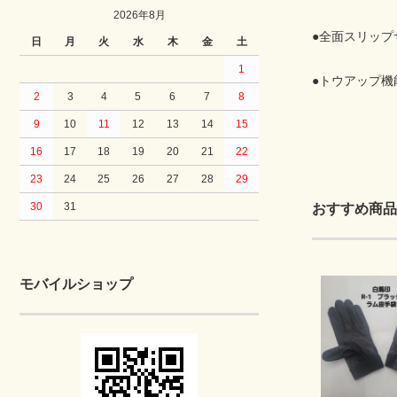
2026年8月
●全面スリップ
日
月
火
水
木
金
土
1
●トウアップ機
2
3
4
5
6
7
8
9
10
11
12
13
14
15
16
17
18
19
20
21
22
23
24
25
26
27
28
29
30
31
おすすめ商品
モバイルショップ