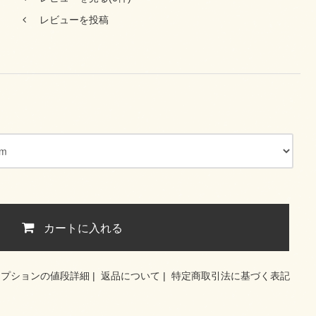
レビューを投稿
カートに入れる
オプションの値段詳細
|
返品について
|
特定商取引法に基づく表記