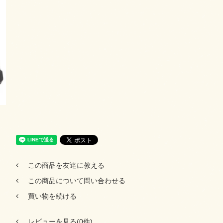
この商品を友達に教える
この商品について問い合わせる
買い物を続ける
レビューを見る(0件)