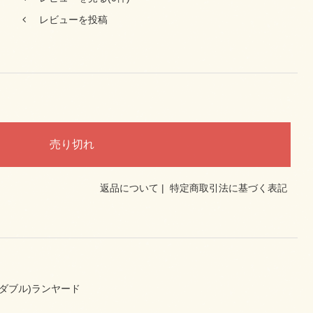
レビューを投稿
返品について
|
特定商取引法に基づく表記
(ダブル)ランヤード