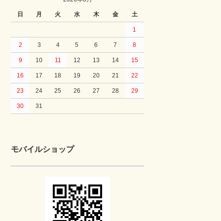
日
月
火
水
木
金
土
1
2
3
4
5
6
7
8
9
10
11
12
13
14
15
16
17
18
19
20
21
22
23
24
25
26
27
28
29
30
31
モバイルショップ