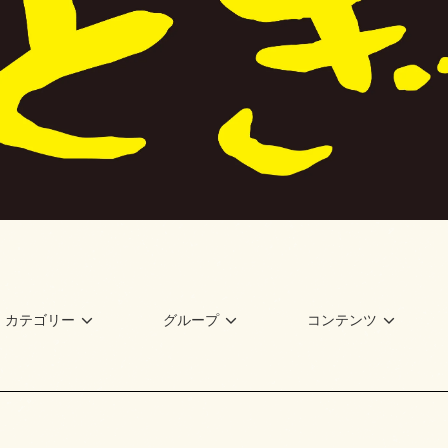
カテゴリー
グループ
コンテンツ