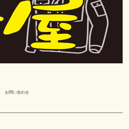
お問い合わせ