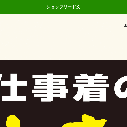
ショップリード文