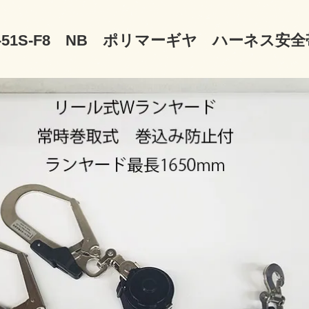
C-51S-F8 NB ポリマーギヤ ハーネス