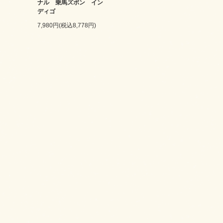
ナル 乗馬ズボン イン
ディゴ
7,980円(税込8,778円)