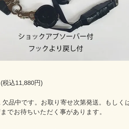
円(税込11,880円)
況 欠品中です。お取り寄せ次第発送。もしく
荷までお待ちいただく事があります。