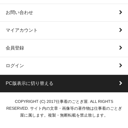
お問い合わせ
マイアカウント
会員登録
ログイン
PC版表示に切り替える
COPYRIGHT (C) 2017仕事着のごとぎ屋. ALL RIGHTS
RESERVED. サイト内の文章・画像等の著作物は仕事着のごとぎ
屋に属します。複製・無断転載を禁止致します。