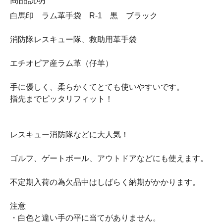
白馬印 ラム革手袋 R-1 黒 ブラック
消防隊レスキュー隊、救助用革手袋
エチオピア産ラム革（仔羊）
手に優しく、柔らかくてとても使いやすいです。
指先までピッタリフィット！
レスキュー消防隊などに大人気！
ゴルフ、ゲートボール、アウトドアなどにも使えます。
不定期入荷の為欠品中はしばらく納期がかかります。
注意
・白色と違い手の平に当てがありません。