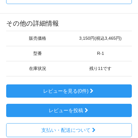
その他の詳細情報
販売価格
3,150円(税込3,465円)
型番
R-1
在庫状況
残り11です
レビューを見る(0件)
レビューを投稿
支払い・配送について