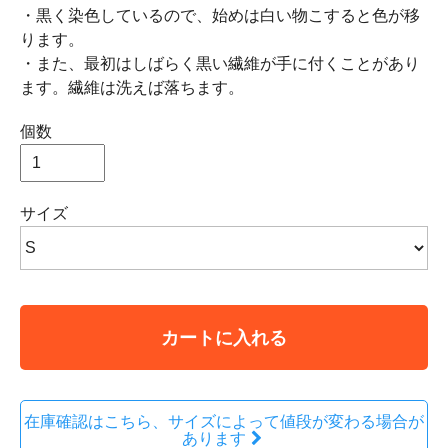
・黒く染色しているので、始めは白い物こすると色が移
ります。
・また、最初はしばらく黒い繊維が手に付くことがあり
ます。繊維は洗えば落ちます。
個数
サイズ
カートに入れる
在庫確認はこちら、サイズによって値段が変わる場合が
あります