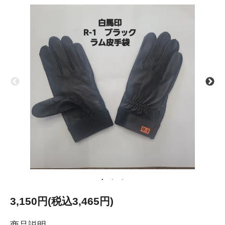
3,150円(税込3,465円)
商品説明