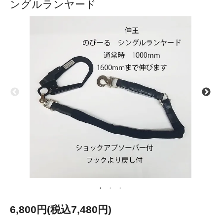
ングルランヤード
6,800円(税込7,480円)