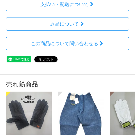
支払い・配送について
返品について
この商品について問い合わせる
売れ筋商品