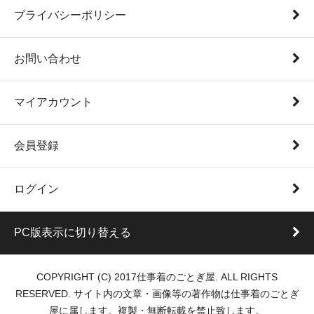
プライバシーポリシー
お問い合わせ
マイアカウント
会員登録
ログイン
PC版表示に切り替える
COPYRIGHT (C) 2017仕事着のごとぎ屋. ALL RIGHTS
RESERVED. サイト内の文章・画像等の著作物は仕事着のごとぎ
屋に属します。複製・無断転載を禁止致します。