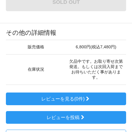
SOLD OUT
その他の詳細情報
販売価格
6,800円(税込7,480円)
欠品中です。お取り寄せ次第
発送。もしくは次回入荷まで
在庫状況
お待ちいただく事がありま
す。
レビューを見る(0件)
レビューを投稿