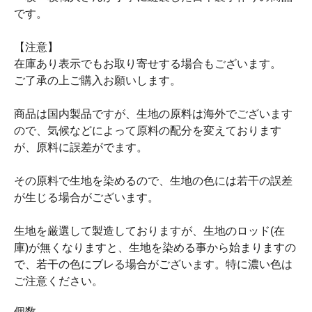
です。
【注意】
在庫あり表示でもお取り寄せする場合もございます。
ご了承の上ご購入お願いします。
商品は国内製品ですが、生地の原料は海外でございます
ので、気候などによって原料の配分を変えております
が、原料に誤差がでます。
その原料で生地を染めるので、生地の色には若干の誤差
が生じる場合がございます。
生地を厳選して製造しておりますが、生地のロッド(在
庫)が無くなりますと、生地を染める事から始まりますの
で、若干の色にブレる場合がございます。特に濃い色は
ご注意ください。
個数