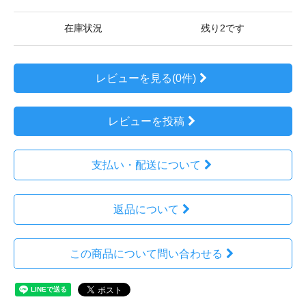
在庫状況
残り2です
レビューを見る(0件)
レビューを投稿
支払い・配送について
返品について
この商品について問い合わせる