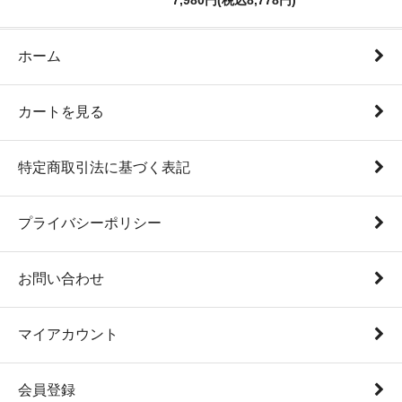
7,980円(税込8,778円)
ホーム
カートを見る
特定商取引法に基づく表記
プライバシーポリシー
お問い合わせ
マイアカウント
会員登録