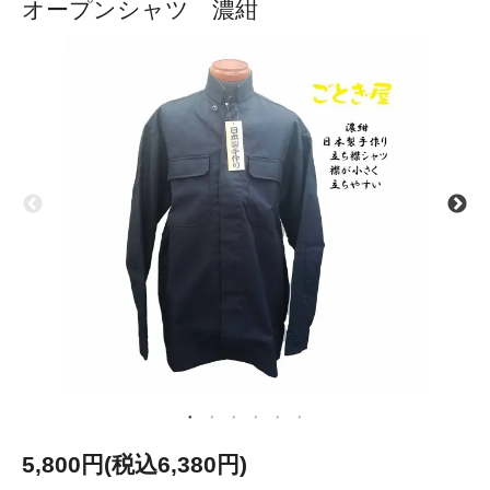
オープンシャツ 濃紺
5,800円(税込6,380円)