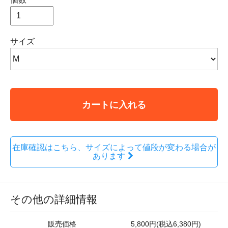
サイズ
カートに入れる
在庫確認はこちら、サイズによって値段が変わる場合が
あります
その他の詳細情報
販売価格
5,800円(税込6,380円)