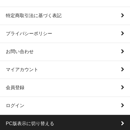
特定商取引法に基づく表記
プライバシーポリシー
お問い合わせ
マイアカウント
会員登録
ログイン
PC版表示に切り替える