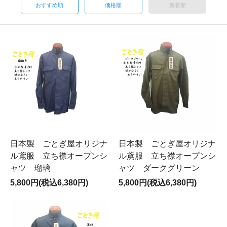
おすすめ順
価格順
新着順
日本製 ごとぎ屋オリジナ
日本製 ごとぎ屋オリジナ
ル鳶服 立ち襟オープンシ
ル鳶服 立ち襟オープンシ
ャツ 瑠璃
ャツ ダークグリーン
5,800円(税込6,380円)
5,800円(税込6,380円)